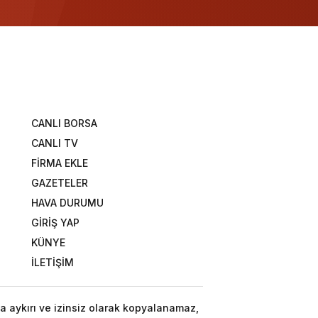
CANLI BORSA
CANLI TV
FİRMA EKLE
GAZETELER
HAVA DURUMU
GİRİŞ YAP
KÜNYE
İLETİŞİM
a aykırı ve izinsiz olarak kopyalanamaz,