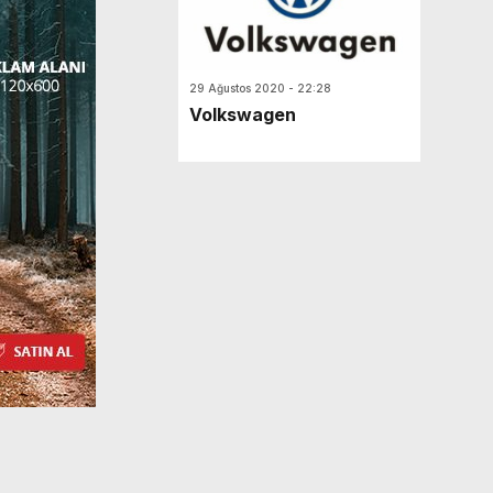
29 Ağustos 2020 - 22:28
Volkswagen