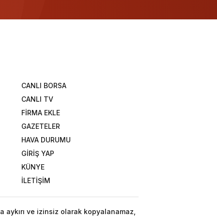
CANLI BORSA
CANLI TV
FİRMA EKLE
GAZETELER
HAVA DURUMU
GİRİŞ YAP
KÜNYE
İLETİŞİM
a aykırı ve izinsiz olarak kopyalanamaz,