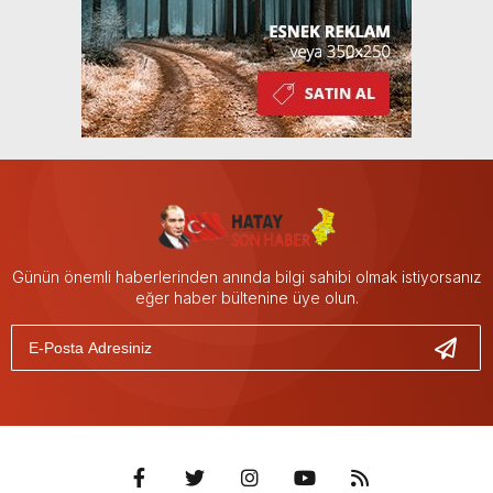
Günün önemli haberlerinden anında bilgi sahibi olmak istiyorsanız
eğer haber bültenine üye olun.