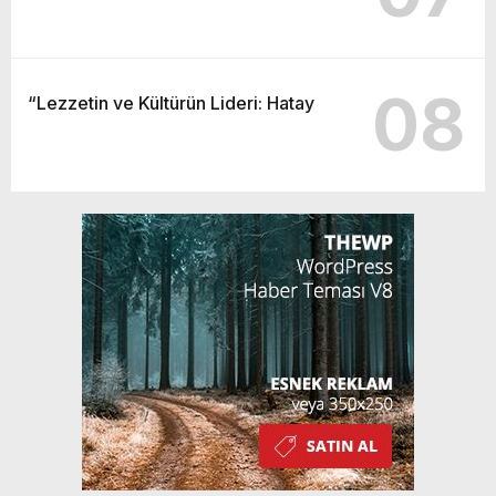
08
“Lezzetin ve Kültürün Lideri: Hatay