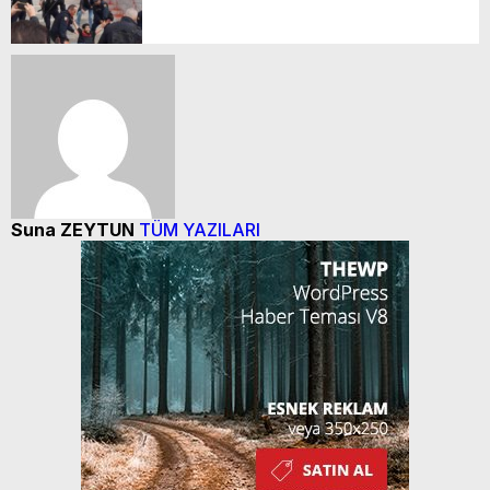
Suna ZEYTUN
TÜM YAZILARI