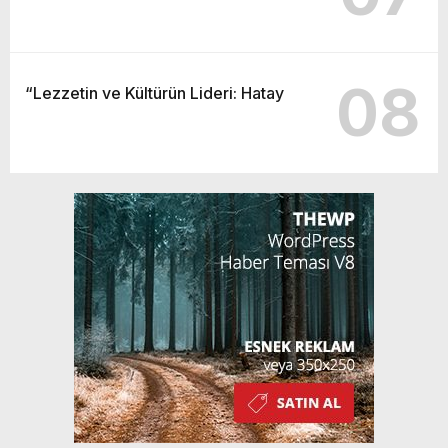
08
“Lezzetin ve Kültürün Lideri: Hatay