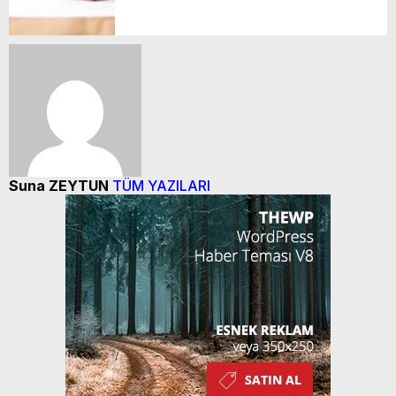
Suna ZEYTUN
TÜM YAZILARI