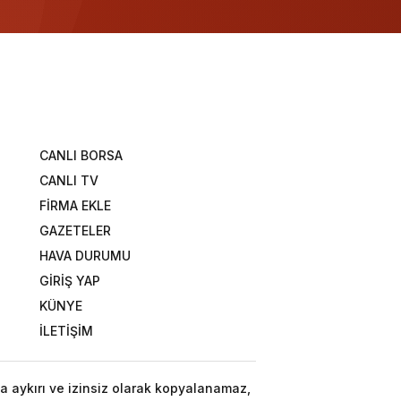
CANLI BORSA
CANLI TV
FİRMA EKLE
GAZETELER
HAVA DURUMU
GİRİŞ YAP
KÜNYE
İLETİŞİM
a aykırı ve izinsiz olarak kopyalanamaz,