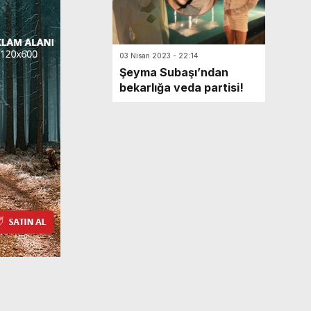
03 Nisan 2023 - 22:14
Şeyma Subaşı’ndan
bekarlığa veda partisi!