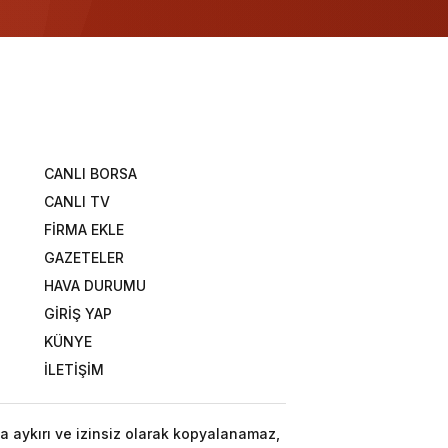
CANLI BORSA
CANLI TV
FİRMA EKLE
GAZETELER
HAVA DURUMU
GİRİŞ YAP
KÜNYE
İLETİŞİM
a aykırı ve izinsiz olarak kopyalanamaz,