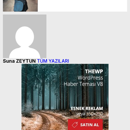
Suna ZEYTUN
TÜM YAZILARI