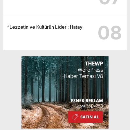
08
“Lezzetin ve Kültürün Lideri: Hatay