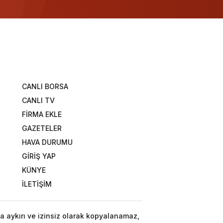
CANLI BORSA
CANLI TV
FİRMA EKLE
GAZETELER
HAVA DURUMU
GİRİŞ YAP
KÜNYE
İLETİŞİM
a aykırı ve izinsiz olarak kopyalanamaz,