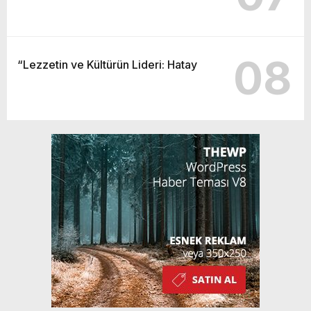
08
“Lezzetin ve Kültürün Lideri: Hatay