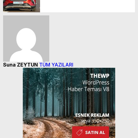
Suna ZEYTUN
TÜM YAZILARI