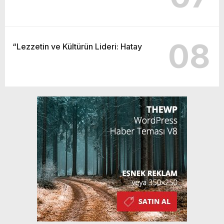
08
“Lezzetin ve Kültürün Lideri: Hatay