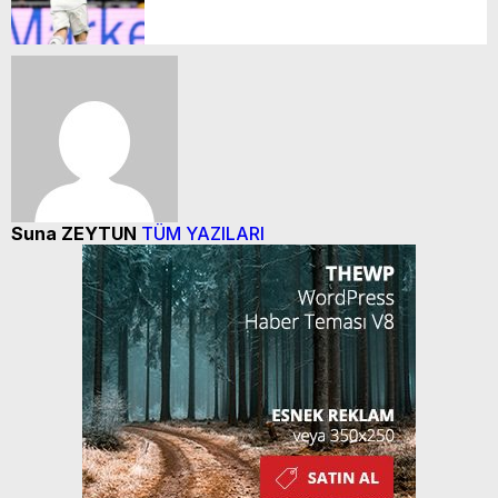
Suna ZEYTUN
TÜM YAZILARI