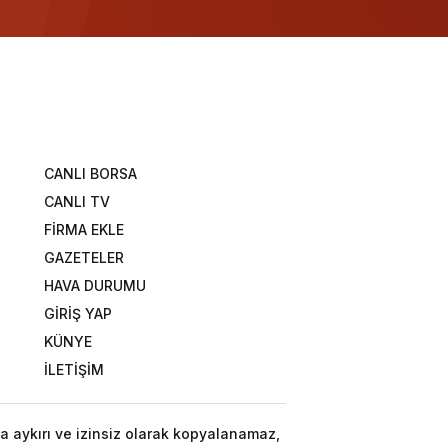
CANLI BORSA
CANLI TV
FİRMA EKLE
GAZETELER
HAVA DURUMU
GİRİŞ YAP
KÜNYE
İLETİŞİM
a aykırı ve izinsiz olarak kopyalanamaz,