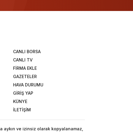
CANLI BORSA
CANLI TV
FİRMA EKLE
GAZETELER
HAVA DURUMU
GİRİŞ YAP
KÜNYE
İLETİŞİM
a aykırı ve izinsiz olarak kopyalanamaz,