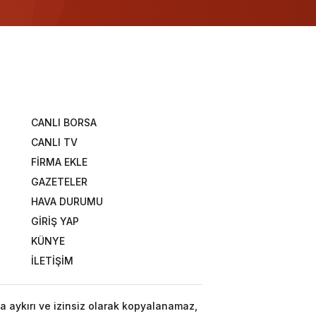
CANLI BORSA
CANLI TV
FİRMA EKLE
GAZETELER
HAVA DURUMU
GİRİŞ YAP
KÜNYE
İLETİŞİM
a aykırı ve izinsiz olarak kopyalanamaz,