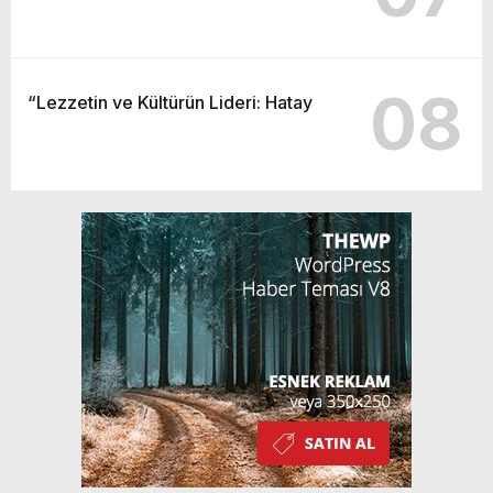
08
“Lezzetin ve Kültürün Lideri: Hatay