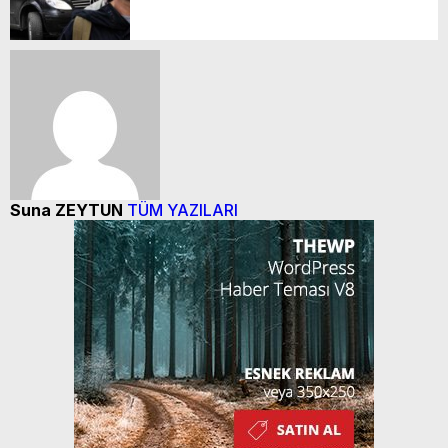
Suna ZEYTUN
TÜM YAZILARI