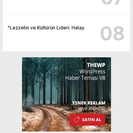
08
“Lezzetin ve Kültürün Lideri: Hatay