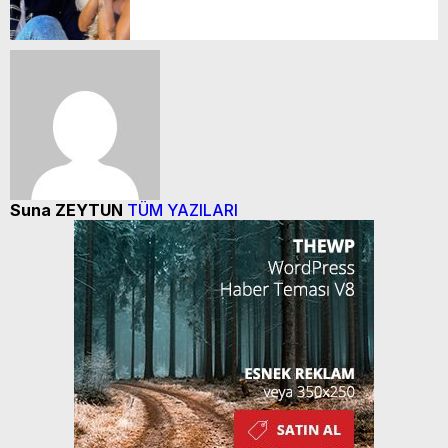
Suna ZEYTUN
TÜM YAZILARI