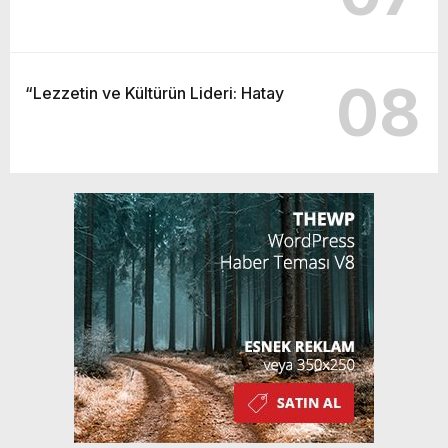
08
“Lezzetin ve Kültürün Lideri: Hatay