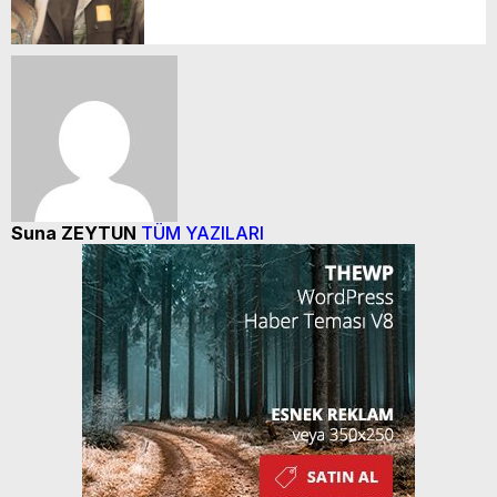
Suna ZEYTUN
TÜM YAZILARI