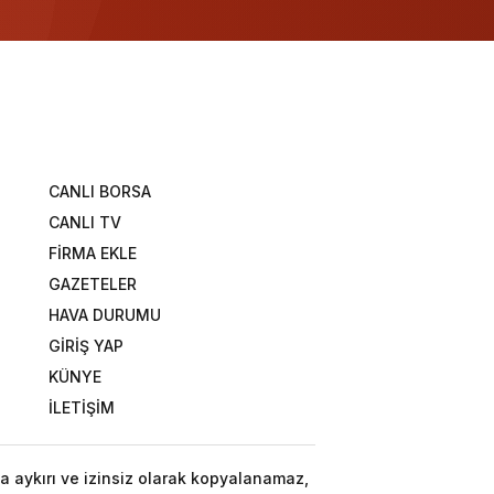
CANLI BORSA
CANLI TV
FİRMA EKLE
GAZETELER
HAVA DURUMU
GİRİŞ YAP
KÜNYE
İLETİŞİM
a aykırı ve izinsiz olarak kopyalanamaz,