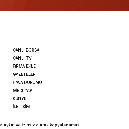
CANLI BORSA
CANLI TV
FİRMA EKLE
GAZETELER
HAVA DURUMU
GİRİŞ YAP
KÜNYE
İLETİŞİM
a aykırı ve izinsiz olarak kopyalanamaz,