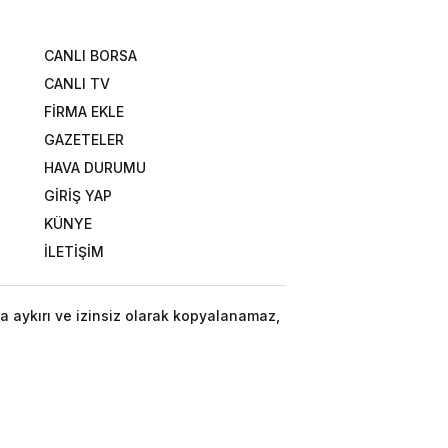
CANLI BORSA
CANLI TV
FİRMA EKLE
GAZETELER
HAVA DURUMU
GİRİŞ YAP
KÜNYE
İLETİŞİM
a aykırı ve izinsiz olarak kopyalanamaz,