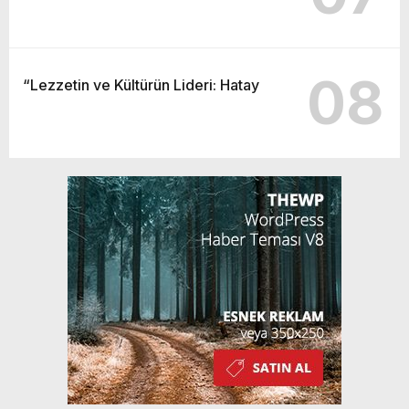
08
“Lezzetin ve Kültürün Lideri: Hatay