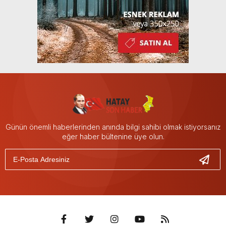
Günün önemli haberlerinden anında bilgi sahibi olmak istiyorsanız
eğer haber bültenine üye olun.