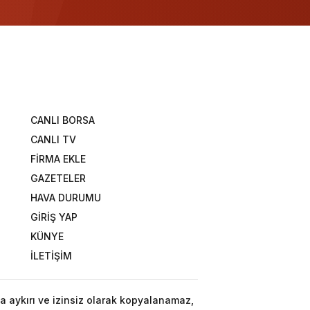
CANLI BORSA
CANLI TV
FİRMA EKLE
GAZETELER
HAVA DURUMU
GİRİŞ YAP
KÜNYE
İLETİŞİM
a aykırı ve izinsiz olarak kopyalanamaz,