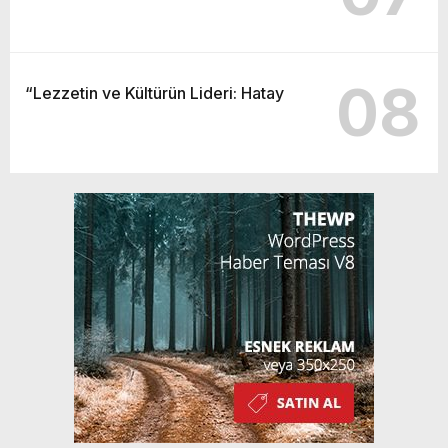
08
“Lezzetin ve Kültürün Lideri: Hatay