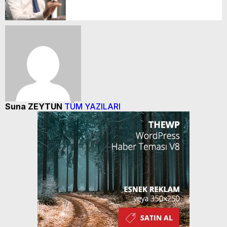
Suna ZEYTUN
TÜM YAZILARI