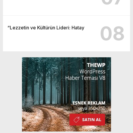
08
“Lezzetin ve Kültürün Lideri: Hatay