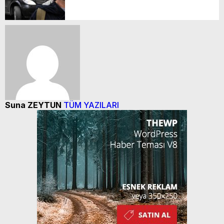
Suna ZEYTUN
TÜM YAZILARI