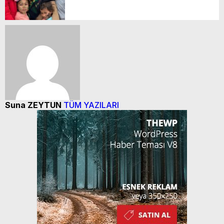
Suna ZEYTUN
TÜM YAZILARI