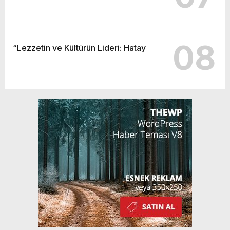
08
“Lezzetin ve Kültürün Lideri: Hatay