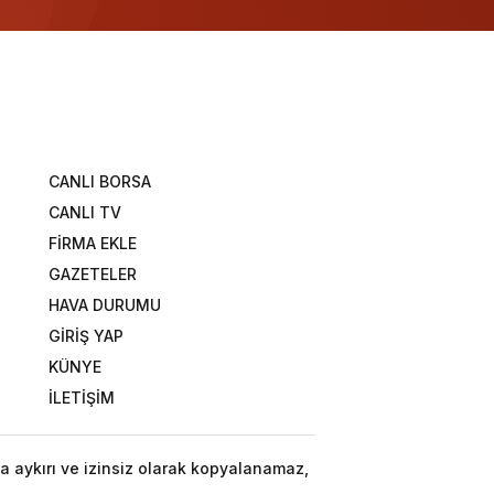
CANLI BORSA
CANLI TV
FİRMA EKLE
GAZETELER
HAVA DURUMU
GİRİŞ YAP
KÜNYE
İLETİŞİM
a aykırı ve izinsiz olarak kopyalanamaz,