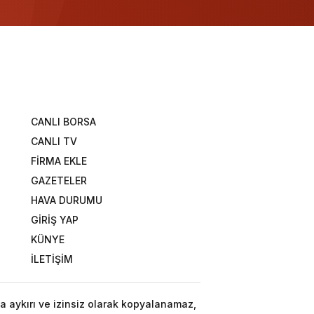
CANLI BORSA
CANLI TV
FİRMA EKLE
GAZETELER
HAVA DURUMU
GİRİŞ YAP
KÜNYE
İLETİŞİM
a aykırı ve izinsiz olarak kopyalanamaz,