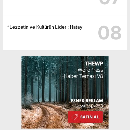
08
“Lezzetin ve Kültürün Lideri: Hatay