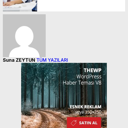
Suna ZEYTUN
TÜM YAZILARI