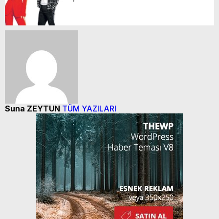
Suna ZEYTUN
TÜM YAZILARI