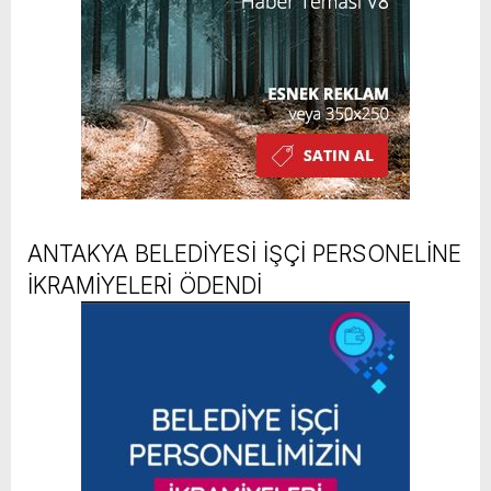
ANTAKYA BELEDİYESİ İŞÇİ PERSONELİNE
İKRAMİYELERİ ÖDENDİ