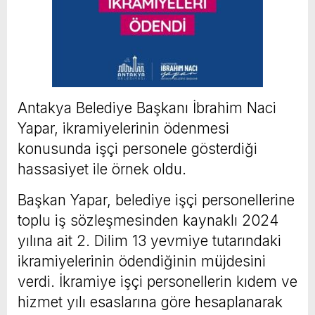
Antakya Belediye Başkanı İbrahim Naci
Yapar, ikramiyelerinin ödenmesi
konusunda işçi personele gösterdiği
hassasiyet ile örnek oldu.
Başkan Yapar, belediye işçi personellerine
toplu iş sözleşmesinden kaynaklı 2024
yılına ait 2. Dilim 13 yevmiye tutarındaki
ikramiyelerinin ödendiğinin müjdesini
verdi. İkramiye işçi personellerin kıdem ve
hizmet yılı esaslarına göre hesaplanarak