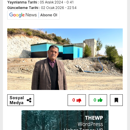
Yayınlanma Tarihi :
05 Aralık 2024 - 0:41
Güncelleme Tarihi :
02 Ocak 2026 - 22:54
Sosyal
0
0
Medya