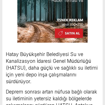
Hatay Büyükşehir Belediyesi Su ve
Kanalizasyon İdaresi Genel Müdürlüğü
(HATSU), daha güçlü ve sağlıklı su iletimi
için yeni depo inşa çalışmalarını
sürdürüyor.
Deprem sonrası artan nüfusa bağlı olarak
su iletiminin yetersiz kaldığı bölgelerde