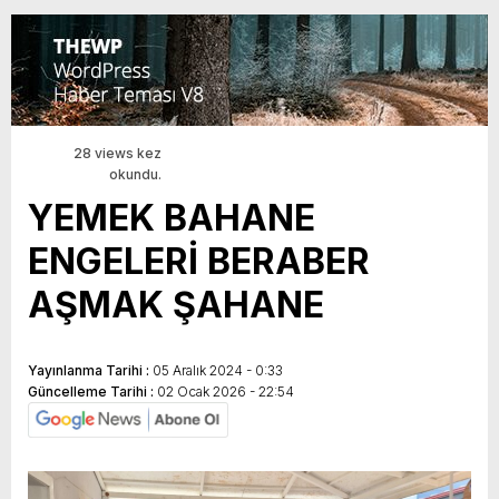
28 views kez
okundu.
YEMEK BAHANE
ENGELERİ BERABER
AŞMAK ŞAHANE
Yayınlanma Tarihi :
05 Aralık 2024 - 0:33
Güncelleme Tarihi :
02 Ocak 2026 - 22:54