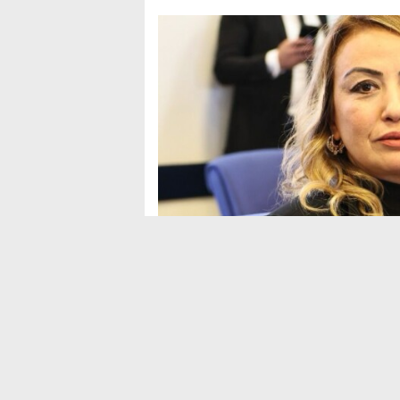
Sosyal Medya