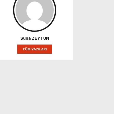
Suna ZEYTUN
TÜM YAZILARI