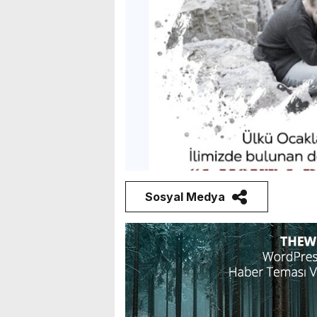
Sosyal Medya