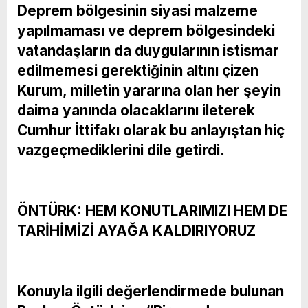
Deprem bölgesinin siyasi malzeme
yapılmaması ve deprem bölgesindeki
vatandaşların da duygularının istismar
edilmemesi gerektiğinin altını çizen
Kurum, milletin yararına olan her şeyin
daima yanında olacaklarını ileterek
Cumhur İttifakı olarak bu anlayıştan hiç
vazgeçmediklerini dile getirdi.
ÖNTÜRK: HEM KONUTLARIMIZI HEM DE
TARİHİMİZİ AYAĞA KALDIRIYORUZ
Konuyla ilgili değerlendirmede bulunan