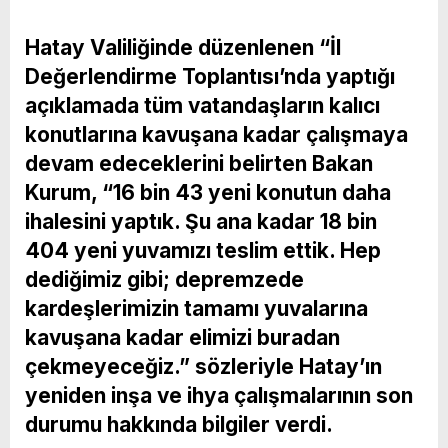
Hatay Valiliğinde düzenlenen “İl
Değerlendirme Toplantısı’nda yaptığı
açıklamada tüm vatandaşların kalıcı
konutlarına kavuşana kadar çalışmaya
devam edeceklerini belirten Bakan
Kurum, “16 bin 43 yeni konutun daha
ihalesini yaptık. Şu ana kadar 18 bin
404 yeni yuvamızı teslim ettik. Hep
dediğimiz gibi; depremzede
kardeşlerimizin tamamı yuvalarına
kavuşana kadar elimizi buradan
çekmeyeceğiz.” sözleriyle Hatay’ın
yeniden inşa ve ihya çalışmalarının son
durumu hakkında bilgiler verdi.