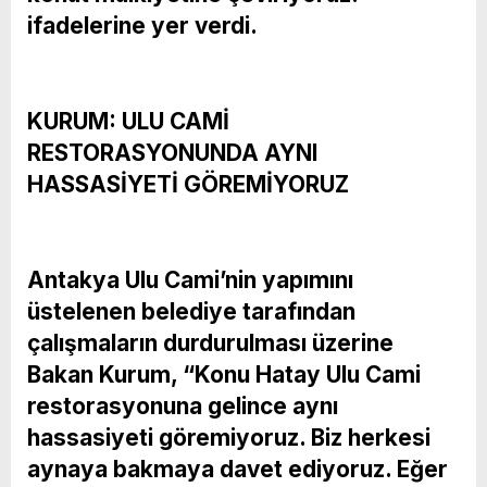
ifadelerine yer verdi.
KURUM: ULU CAMİ
RESTORASYONUNDA AYNI
HASSASİYETİ GÖREMİYORUZ
Antakya Ulu Cami’nin yapımını
üstelenen belediye tarafından
çalışmaların durdurulması üzerine
Bakan Kurum, “Konu Hatay Ulu Cami
restorasyonuna gelince aynı
hassasiyeti göremiyoruz. Biz herkesi
aynaya bakmaya davet ediyoruz. Eğer