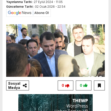
Yayınlanma Tarihi :
27 Eylül 2024 - 11:05
Güncelleme Tarihi :
02 Ocak 2026 - 22:54
Sosyal
0
0
Medya