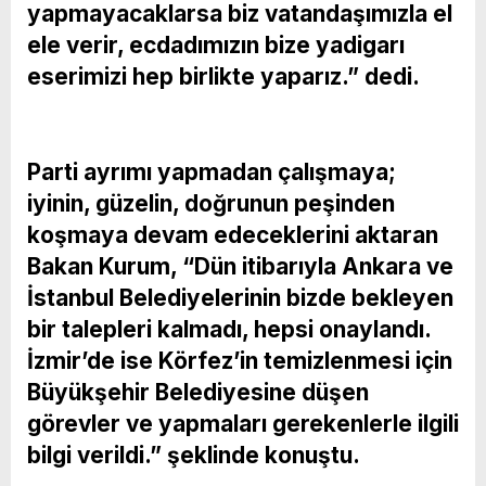
yapmayacaklarsa biz vatandaşımızla el
ele verir, ecdadımızın bize yadigarı
eserimizi hep birlikte yaparız.” dedi.
Parti ayrımı yapmadan çalışmaya;
iyinin, güzelin, doğrunun peşinden
koşmaya devam edeceklerini aktaran
Bakan Kurum, “Dün itibarıyla Ankara ve
İstanbul Belediyelerinin bizde bekleyen
bir talepleri kalmadı, hepsi onaylandı.
İzmir’de ise Körfez’in temizlenmesi için
Büyükşehir Belediyesine düşen
görevler ve yapmaları gerekenlerle ilgili
bilgi verildi.” şeklinde konuştu.