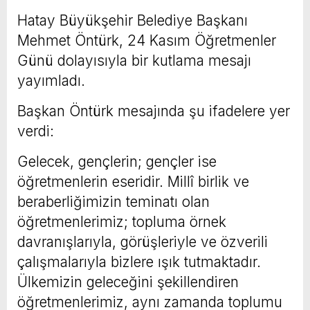
Hatay Büyükşehir Belediye Başkanı
Mehmet Öntürk, 24 Kasım Öğretmenler
Günü dolayısıyla bir kutlama mesajı
yayımladı.
Başkan Öntürk mesajında şu ifadelere yer
verdi:
Gelecek, gençlerin; gençler ise
öğretmenlerin eseridir. Millî birlik ve
beraberliğimizin teminatı olan
öğretmenlerimiz; topluma örnek
davranışlarıyla, görüşleriyle ve özverili
çalışmalarıyla bizlere ışık tutmaktadır.
Ülkemizin geleceğini şekillendiren
öğretmenlerimiz, aynı zamanda toplumu