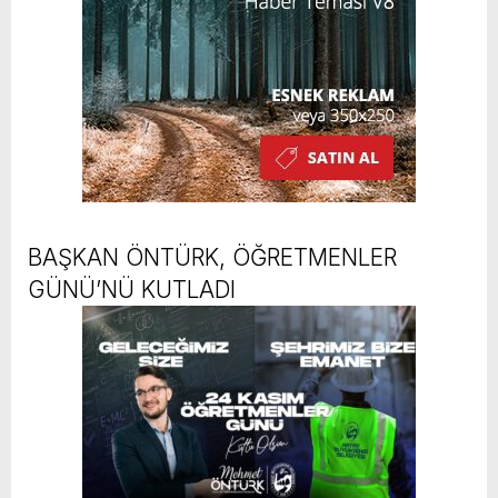
BAŞKAN ÖNTÜRK, ÖĞRETMENLER
GÜNÜ’NÜ KUTLADI