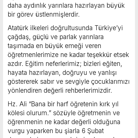
daha aydınlık yarınlara hazırlayan büyük
bir görev üstlenmişlerdir.
Atatürk ilkeleri doğrultusunda Türkiye’yi
çağdaş, güçlü ve parlak yarınlara
taşımada en büyük emeği veren
öğretmenlerimize ne kadar teşekkür etsek
azdır. Eğitim neferlerimiz; bizleri eğiten,
hayata hazırlayan, doğruyu ve yanlışı
göstererek sabır ve sevgiyle çocuklarımızı
yönlendiren değerli rehberlerimizdir.
Hz. Ali “Bana bir harf öğretenin kırk yıl
kölesi olurum.” sözüyle öğretmenin ve
öğrenmenin ne kadar değerli olduğuna
vurgu yaparken bu şiarla 6 Şubat