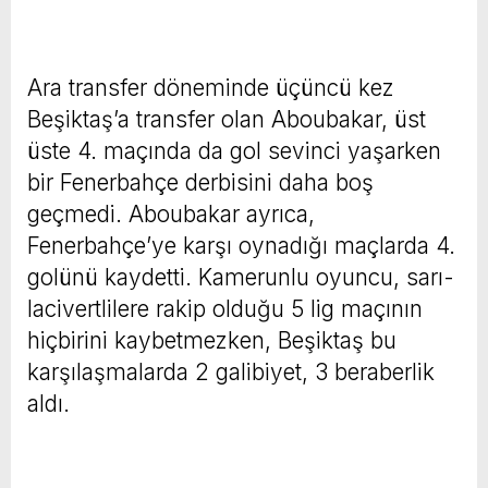
Ara transfer döneminde üçüncü kez
Beşiktaş’a transfer olan Aboubakar, üst
üste 4. maçında da gol sevinci yaşarken
bir Fenerbahçe derbisini daha boş
geçmedi. Aboubakar ayrıca,
Fenerbahçe’ye karşı oynadığı maçlarda 4.
golünü kaydetti. Kamerunlu oyuncu, sarı-
lacivertlilere rakip olduğu 5 lig maçının
hiçbirini kaybetmezken, Beşiktaş bu
karşılaşmalarda 2 galibiyet, 3 beraberlik
aldı.