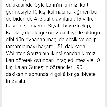
dakikasında Cyle Larin’in kırmızı kart
görmesiyle 10 kişi kalmasına rağmen bu
derbiden de 4-3 galip ayrılarak 15 yıllık
hasrete son verdi. Siyah-beyazlı ekip,
Kadıköy’de aldığı son 2 galibiyette olduğu
gibi dün oynanan maçı da eksik ve galip
tamamlamayı başardı. 51. dakikada
Welinton Souza’nın ikinci sarıdan kırmızı
kart görerek oyundan ihraç edilmesiyle 10
kişi kalan Güneş’in öğrencileri, 90
dakikanın sonunda 4 gollü bir galibiyete
imza attı.