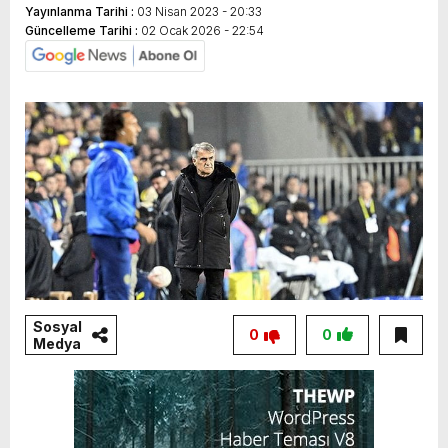
Yayınlanma Tarihi :
03 Nisan 2023 - 20:33
Güncelleme Tarihi :
02 Ocak 2026 - 22:54
Sosyal
0
0
Medya