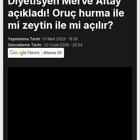
Diyetisyen Merve Altay
açıkladı! Oruç hurma ile
mi zeytin ile mi açılır?
Yayınlanma Tarihi :
31 Mart 2023 - 15:35
Güncelleme Tarihi :
02 Ocak 2026 - 22:54