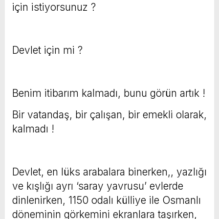
için istiyorsunuz ?
Devlet için mi ?
Benim itibarım kalmadı, bunu görün artık !
Bir vatandaş, bir çalışan, bir emekli olarak,
kalmadı !
Devlet, en lüks arabalara binerken,, yazlığı
ve kışlığı ayrı ‘saray yavrusu’ evlerde
dinlenirken, 1150 odalı külliye ile Osmanlı
döneminin görkemini ekranlara taşırken,