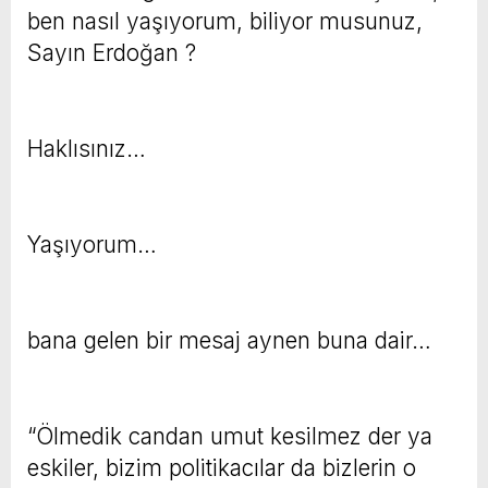
ben nasıl yaşıyorum, biliyor musunuz,
Sayın Erdoğan ?
Haklısınız…
Yaşıyorum…
bana gelen bir mesaj aynen buna dair…
“Ölmedik candan umut kesilmez der ya
eskiler, bizim politikacılar da bizlerin o