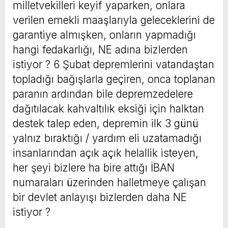
milletvekilleri keyif yaparken, onlara
verilen emekli maaşlarıyla geleceklerini de
garantiye almışken, onların yapmadığı
hangi fedakarlığı, NE adına bizlerden
istiyor ? 6 Şubat depremlerini vatandaştan
topladığı bağışlarla geçiren, onca toplanan
paranın ardından bile depremzedelere
dağıtılacak kahvaltılık eksiği için halktan
destek talep eden, depremin ilk 3 günü
yalnız bıraktığı / yardım eli uzatamadığı
insanlarından açık açık helallik isteyen,
her şeyi bizlere ha bire attığı İBAN
numaraları üzerinden halletmeye çalışan
bir devlet anlayışı bizlerden daha NE
istiyor ?