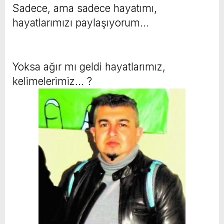
Sadece, ama sadece hayatımı,
hayatlarımızı paylaşıyorum…
Yoksa ağır mı geldi hayatlarımız,
kelimelerimiz… ?