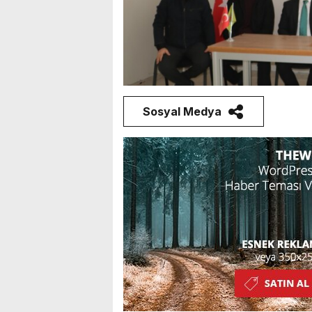
Sosyal Medya