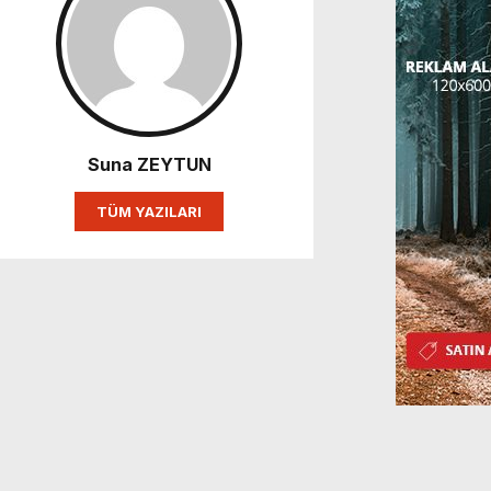
Suna ZEYTUN
TÜM YAZILARI