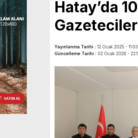
Hatay’da 10
Gazeteciler
Yayınlanma Tarihi :
12 Ocak 2025 - 11:03
Güncelleme Tarihi :
02 Ocak 2026 - 22: