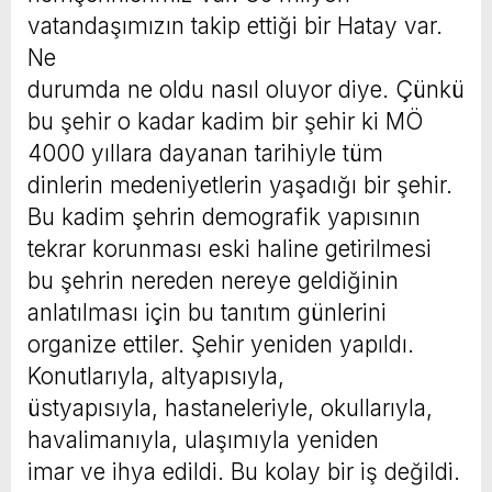
vatandaşımızın takip ettiği bir Hatay var.
Ne
durumda ne oldu nasıl oluyor diye. Çünkü
bu şehir o kadar kadim bir şehir ki MÖ
4000 yıllara dayanan tarihiyle tüm
dinlerin medeniyetlerin yaşadığı bir şehir.
Bu kadim şehrin demografik yapısının
tekrar korunması eski haline getirilmesi
bu şehrin nereden nereye geldiğinin
anlatılması için bu tanıtım günlerini
organize ettiler. Şehir yeniden yapıldı.
Konutlarıyla, altyapısıyla,
üstyapısıyla, hastaneleriyle, okullarıyla,
havalimanıyla, ulaşımıyla yeniden
imar ve ihya edildi. Bu kolay bir iş değildi.