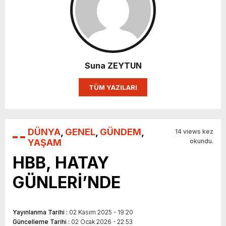
Suna ZEYTUN
TÜM YAZILARI
DÜNYA
,
GENEL
,
GÜNDEM
,
14 views kez
YAŞAM
okundu.
HBB, HATAY
GÜNLERİ’NDE
Yayınlanma Tarihi :
02 Kasım 2025 - 19:20
Güncelleme Tarihi :
02 Ocak 2026 - 22:53