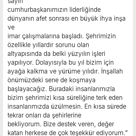
sayın
cumhurbaşkanımızın liderliğinde
dünyanın afet sonrası en büyük ihya inşa
ve
imar çalışmalarına başladı. Şehrimizin
özellikle yıllardır sorunu olan
altyapısında da belki yüzyılın işleri
yapılıyor. Dolayısıyla bu yıl bizim için
ayağa kalkma ve yürüme yılıdır. İnşallah
önümüzdeki sene de koşmaya
başlayacağız. Buradaki insanlarımızla
bizim şehrimizi kısa süreliğine terk eden
insanlarımızda üzülmesin. En kısa sürede
tekrar onları da şehirlerine
bekliyorum. Bize destek veren, değer
katan herkese de çok teşekkür ediyorum.”