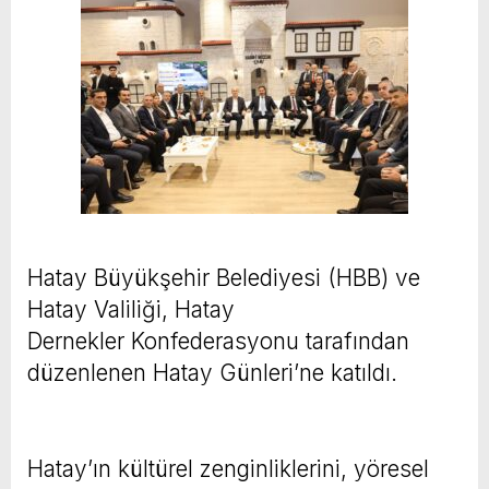
Hatay Büyükşehir Belediyesi (HBB) ve
Hatay Valiliği, Hatay
Dernekler Konfederasyonu tarafından
düzenlenen Hatay Günleri’ne katıldı.
Hatay’ın kültürel zenginliklerini, yöresel