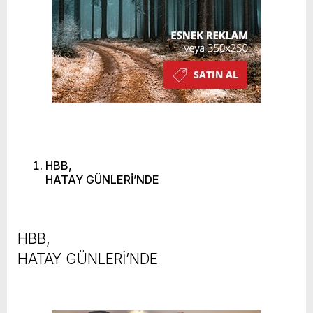
HBB,
HATAY GÜNLERİ’NDE
HBB,
HATAY GÜNLERİ’NDE