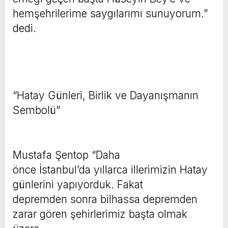
hemşehrilerime saygılarımı sunuyorum.”
dedi.
“Hatay Günleri, Birlik ve Dayanışmanın
Sembolü”
Mustafa Şentop “Daha
önce İstanbul’da yıllarca illerimizin Hatay
günlerini yapıyorduk. Fakat
depremden sonra bilhassa depremden
zarar gören şehirlerimiz başta olmak