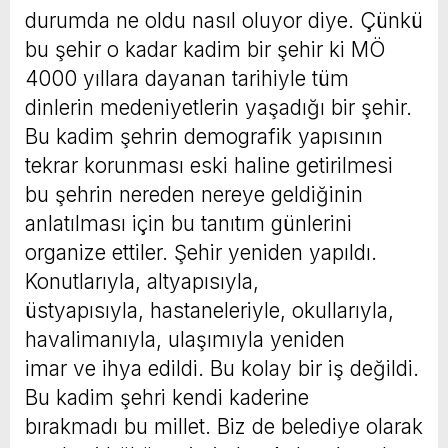
durumda ne oldu nasıl oluyor diye. Çünkü
bu şehir o kadar kadim bir şehir ki MÖ
4000 yıllara dayanan tarihiyle tüm
dinlerin medeniyetlerin yaşadığı bir şehir.
Bu kadim şehrin demografik yapısının
tekrar korunması eski haline getirilmesi
bu şehrin nereden nereye geldiğinin
anlatılması için bu tanıtım günlerini
organize ettiler. Şehir yeniden yapıldı.
Konutlarıyla, altyapısıyla,
üstyapısıyla, hastaneleriyle, okullarıyla,
havalimanıyla, ulaşımıyla yeniden
imar ve ihya edildi. Bu kolay bir iş değildi.
Bu kadim şehri kendi kaderine
bırakmadı bu millet. Biz de belediye olarak