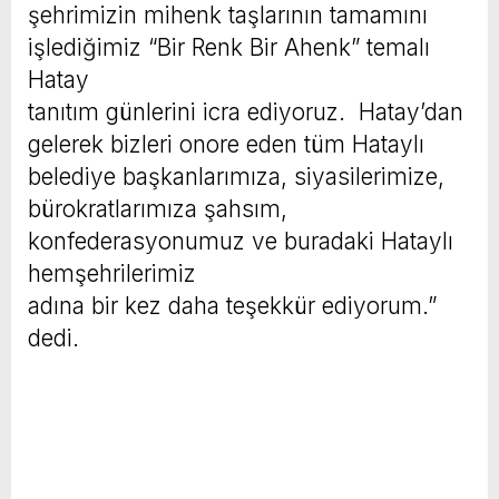
şehrimizin mihenk taşlarının tamamını
işlediğimiz “Bir Renk Bir Ahenk” temalı
Hatay
tanıtım günlerini icra ediyoruz. Hatay’dan
gelerek bizleri onore eden tüm Hataylı
belediye başkanlarımıza, siyasilerimize,
bürokratlarımıza şahsım,
konfederasyonumuz ve buradaki Hataylı
hemşehrilerimiz
adına bir kez daha teşekkür ediyorum.”
dedi.