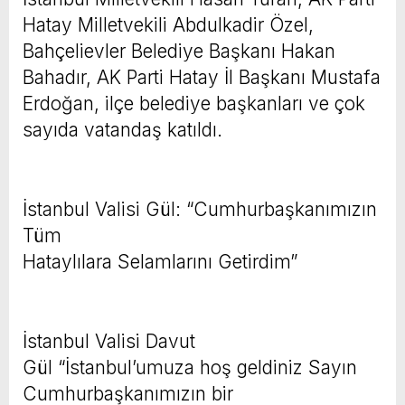
Hatay Milletvekili Abdulkadir Özel,
Bahçelievler Belediye Başkanı Hakan
Bahadır, AK Parti Hatay İl Başkanı Mustafa
Erdoğan, ilçe belediye başkanları ve çok
sayıda vatandaş katıldı.
İstanbul Valisi Gül: “Cumhurbaşkanımızın
Tüm
Hataylılara Selamlarını Getirdim”
İstanbul Valisi Davut
Gül “İstanbul’umuza hoş geldiniz Sayın
Cumhurbaşkanımızın bir