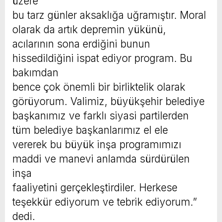
üzere
bu tarz günler aksaklığa uğramıştır. Moral
olarak da artık depremin yükünü,
acılarının sona erdiğini bunun
hissedildiğini ispat ediyor program. Bu
bakımdan
bence çok önemli bir birliktelik olarak
görüyorum. Valimiz, büyükşehir belediye
başkanımız ve farklı siyasi partilerden
tüm belediye başkanlarımız el ele
vererek bu büyük inşa programımızı
maddi ve manevi anlamda sürdürülen
inşa
faaliyetini gerçekleştirdiler. Herkese
teşekkür ediyorum ve tebrik ediyorum.”
dedi.