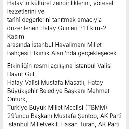
Hatay’ın kültürel zenginliklerini, yöresel
lezzetlerini ve
tarihi değerlerini tanıtmak amacıyla
düzenlenen Hatay Günleri 31 Ekim-2
Kasım
arasında İstanbul Havalimanı Millet
Bahçesi Etkinlik Alanı’nda gerçekleşecek.
Etkinliğin resmi açılışına İstanbul Valisi
Davut Gül,
Hatay Valisi Mustafa Masatlı, Hatay
Büyükşehir Belediye Başkanı Mehmet
Öntürk,
Türkiye Büyük Millet Meclisi (TBMM)
29’uncu Başkanı Mustafa Şentop, AK Parti
İstanbul Milletvekili Hasan Turan, AK Parti