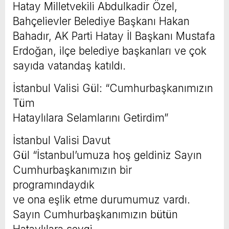
Hatay Milletvekili Abdulkadir Özel,
Bahçelievler Belediye Başkanı Hakan
Bahadır, AK Parti Hatay İl Başkanı Mustafa
Erdoğan, ilçe belediye başkanları ve çok
sayıda vatandaş katıldı.
İstanbul Valisi Gül: “Cumhurbaşkanımızın
Tüm
Hataylılara Selamlarını Getirdim”
İstanbul Valisi Davut
Gül “İstanbul’umuza hoş geldiniz Sayın
Cumhurbaşkanımızın bir
programındaydık
ve ona eşlik etme durumumuz vardı.
Sayın Cumhurbaşkanımızın bütün