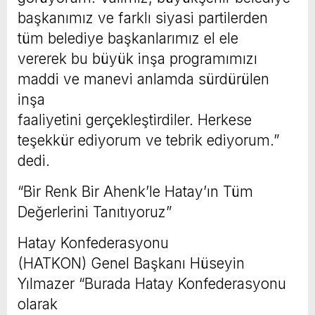
başkanımız ve farklı siyasi partilerden
tüm belediye başkanlarımız el ele
vererek bu büyük inşa programımızı
maddi ve manevi anlamda sürdürülen
inşa
faaliyetini gerçekleştirdiler. Herkese
teşekkür ediyorum ve tebrik ediyorum.”
dedi.
“Bir Renk Bir Ahenk’le Hatay’ın Tüm
Değerlerini Tanıtıyoruz”
Hatay Konfederasyonu
(HATKON) Genel Başkanı Hüseyin
Yılmazer “Burada Hatay Konfederasyonu
olarak