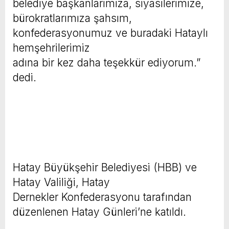
belediye başkanlarımıza, siyasilerimize,
bürokratlarımıza şahsım,
konfederasyonumuz ve buradaki Hataylı
hemşehrilerimiz
adına bir kez daha teşekkür ediyorum.”
dedi.
Hatay Büyükşehir Belediyesi (HBB) ve
Hatay Valiliği, Hatay
Dernekler Konfederasyonu tarafından
düzenlenen Hatay Günleri’ne katıldı.