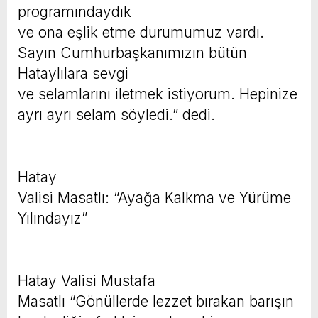
programındaydık
ve ona eşlik etme durumumuz vardı.
Sayın Cumhurbaşkanımızın bütün
Hataylılara sevgi
ve selamlarını iletmek istiyorum. Hepinize
ayrı ayrı selam söyledi.” dedi.
Hatay
Valisi Masatlı: “Ayağa Kalkma ve Yürüme
Yılındayız”
Hatay Valisi Mustafa
Masatlı “Gönüllerde lezzet bırakan barışın