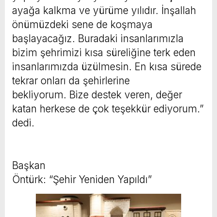
ayağa kalkma ve yürüme yılıdır. İnşallah
önümüzdeki sene de koşmaya
başlayacağız. Buradaki insanlarımızla
bizim şehrimizi kısa süreliğine terk eden
insanlarımızda üzülmesin. En kısa sürede
tekrar onları da şehirlerine
bekliyorum. Bize destek veren, değer
katan herkese de çok teşekkür ediyorum.”
dedi.
Başkan
Öntürk: “Şehir Yeniden Yapıldı”