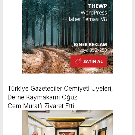
Türkiye Gazeteciler Cemiyeti Üyeleri,
Defne Kaymakamı Oğuz
Cem Murat’ı Ziyaret Etti