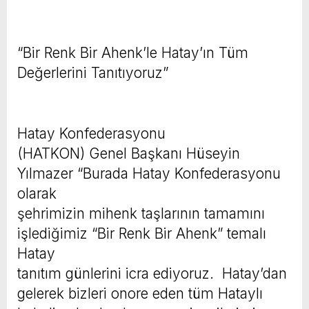
“Bir Renk Bir Ahenk’le Hatay’ın Tüm
Değerlerini Tanıtıyoruz”
Hatay Konfederasyonu
(HATKON) Genel Başkanı Hüseyin
Yılmazer “Burada Hatay Konfederasyonu
olarak
şehrimizin mihenk taşlarının tamamını
işlediğimiz “Bir Renk Bir Ahenk” temalı
Hatay
tanıtım günlerini icra ediyoruz. Hatay’dan
gelerek bizleri onore eden tüm Hataylı