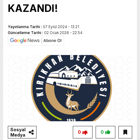
KAZANDI!
Yayınlanma Tarihi :
07 Eylül 2024 - 13:21
Güncelleme Tarihi :
02 Ocak 2026 - 22:54
Sosyal
0
0
Medya