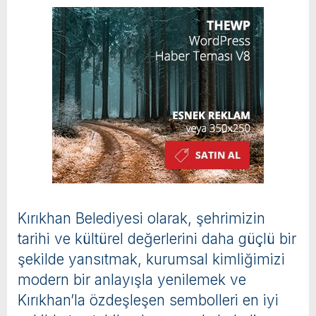
Kırıkhan Belediyesi olarak, şehrimizin
tarihi ve kültürel değerlerini daha güçlü bir
şekilde yansıtmak, kurumsal kimliğimizi
modern bir anlayışla yenilemek ve
Kırıkhan’la özdeşleşen sembolleri en iyi