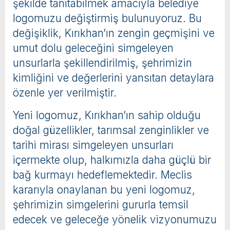
şekilde tanıtabilmek amacıyla belediye
logomuzu değiştirmiş bulunuyoruz. Bu
değişiklik, Kırıkhan’ın zengin geçmişini ve
umut dolu geleceğini simgeleyen
unsurlarla şekillendirilmiş, şehrimizin
kimliğini ve değerlerini yansıtan detaylara
özenle yer verilmiştir.
Yeni logomuz, Kırıkhan’ın sahip olduğu
doğal güzellikler, tarımsal zenginlikler ve
tarihi mirası simgeleyen unsurları
içermekte olup, halkımızla daha güçlü bir
bağ kurmayı hedeflemektedir. Meclis
kararıyla onaylanan bu yeni logomuz,
şehrimizin simgelerini gururla temsil
edecek ve geleceğe yönelik vizyonumuzu