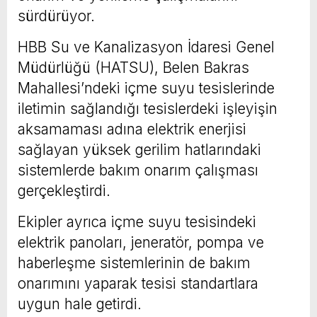
sürdürüyor.
HBB Su ve Kanalizasyon İdaresi Genel
Müdürlüğü (HATSU), Belen Bakras
Mahallesi’ndeki içme suyu tesislerinde
iletimin sağlandığı tesislerdeki işleyişin
aksamaması adına elektrik enerjisi
sağlayan yüksek gerilim hatlarındaki
sistemlerde bakım onarım çalışması
gerçekleştirdi.
Ekipler ayrıca içme suyu tesisindeki
elektrik panoları, jeneratör, pompa ve
haberleşme sistemlerinin de bakım
onarımını yaparak tesisi standartlara
uygun hale getirdi.