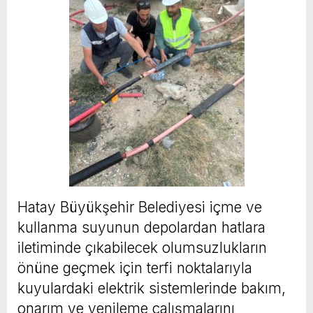
Hatay Büyükşehir Belediyesi içme ve
kullanma suyunun depolardan hatlara
iletiminde çıkabilecek olumsuzlukların
önüne geçmek için terfi noktalarıyla
kuyulardaki elektrik sistemlerinde bakım,
onarım ve yenileme çalışmalarını