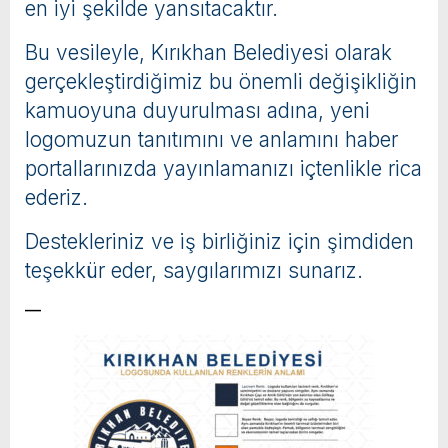
en iyi şekilde yansıtacaktır.
Bu vesileyle, Kırıkhan Belediyesi olarak
gerçekleştirdiğimiz bu önemli değişikliğin
kamuoyuna duyurulması adına, yeni
logomuzun tanıtımını ve anlamını haber
portallarınızda yayınlamanızı içtenlikle rica
ederiz.
Destekleriniz ve iş birliğiniz için şimdiden
teşekkür eder, saygılarımızı sunarız.
—