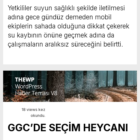
Yetkililer suyun sağlıklı şekilde iletilmesi
adına gece gündüz demeden mobil
ekiplerin sahada olduğuna dikkat çekerek
su kaybının önüne geçmek adına da
çalışmaların aralıksız süreceğini belirtti.
18 views kez
okundu.
GGC’DE SEÇİM HEYCANI