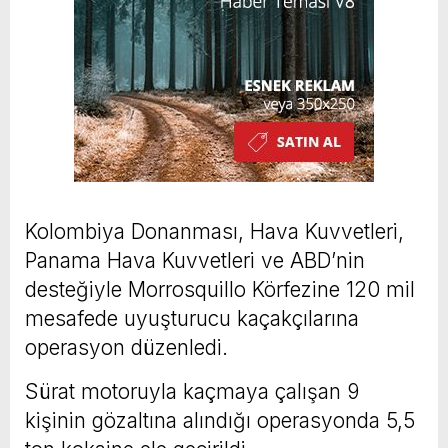
Kolombiya Donanması, Hava Kuvvetleri,
Panama Hava Kuvvetleri ve ABD’nin
desteğiyle Morrosquillo Körfezine 120 mil
mesafede uyuşturucu kaçakçılarına
operasyon düzenledi.
Sürat motoruyla kaçmaya çalışan 9
kişinin gözaltına alındığı operasyonda 5,5