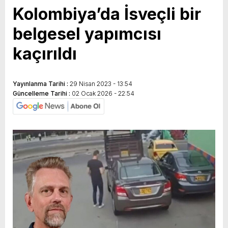
Kolombiya’da İsveçli bir
belgesel yapımcısı
kaçırıldı
Yayınlanma Tarihi :
29 Nisan 2023 - 13:54
Güncelleme Tarihi :
02 Ocak 2026 - 22:54