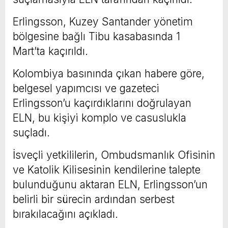
Erlingsson, Kuzey Santander yönetim
bölgesine bağlı Tibu kasabasında 1
Mart’ta kaçırıldı.
Kolombiya basınında çıkan habere göre,
belgesel yapımcısı ve gazeteci
Erlingsson’u kaçırdıklarını doğrulayan
ELN, bu kişiyi komplo ve casuslukla
suçladı.
İsveçli yetkililerin, Ombudsmanlık Ofisinin
ve Katolik Kilisesinin kendilerine talepte
bulunduğunu aktaran ELN, Erlingsson’un
belirli bir sürecin ardından serbest
bırakılacağını açıkladı.