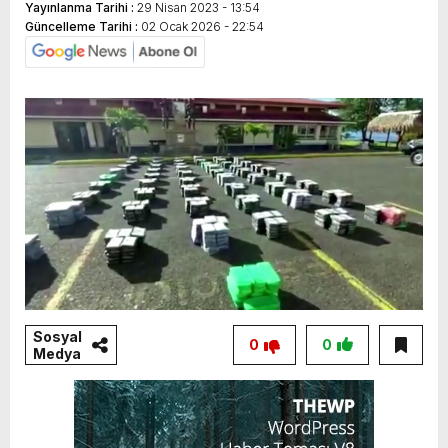
Yayınlanma Tarihi :
29 Nisan 2023 - 13:54
Güncelleme Tarihi :
02 Ocak 2026 - 22:54
Sosyal
0
0
Medya