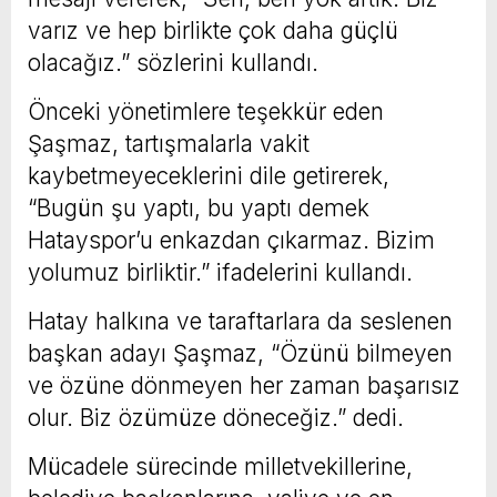
varız ve hep birlikte çok daha güçlü
olacağız.” sözlerini kullandı.
Önceki yönetimlere teşekkür eden
Şaşmaz, tartışmalarla vakit
kaybetmeyeceklerini dile getirerek,
“Bugün şu yaptı, bu yaptı demek
Hatayspor’u enkazdan çıkarmaz. Bizim
yolumuz birliktir.” ifadelerini kullandı.
Hatay halkına ve taraftarlara da seslenen
başkan adayı Şaşmaz, “Özünü bilmeyen
ve özüne dönmeyen her zaman başarısız
olur. Biz özümüze döneceğiz.” dedi.
Mücadele sürecinde milletvekillerine,