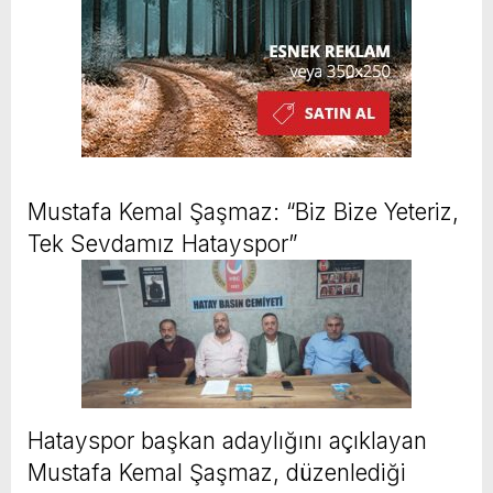
Mustafa Kemal Şaşmaz: “Biz Bize Yeteriz,
Tek Sevdamız Hatayspor”
Hatayspor başkan adaylığını açıklayan
Mustafa Kemal Şaşmaz, düzenlediği