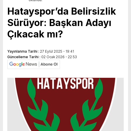
Hatayspor’da Belirsizlik
Sürüyor: Başkan Adayı
Çıkacak mı?
Yayınlanma Tarihi :
27 Eylül 2025 - 19:41
Güncelleme Tarihi :
02 Ocak 2026 - 22:53