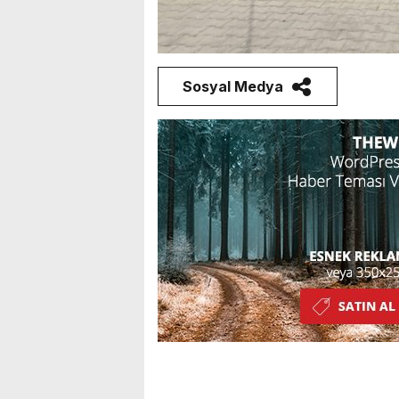
Sosyal Medya