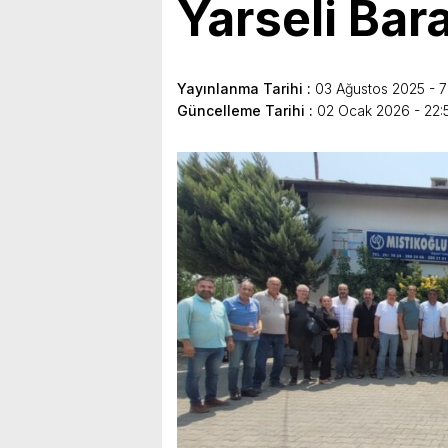
Yarseli Bara
Yayınlanma Tarihi :
03 Ağustos 2025 - 7
Güncelleme Tarihi :
02 Ocak 2026 - 22: