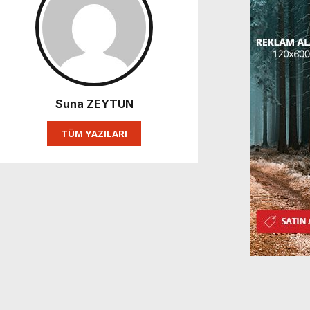
Suna ZEYTUN
TÜM YAZILARI