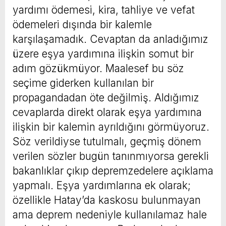
yardımı ödemesi, kira, tahliye ve vefat
ödemeleri dışında bir kalemle
karşılaşamadık. Cevaptan da anladığımız
üzere eşya yardımına ilişkin somut bir
adım gözükmüyor. Maalesef bu söz
seçime giderken kullanılan bir
propagandadan öte değilmiş. Aldığımız
cevaplarda direkt olarak eşya yardımına
ilişkin bir kalemin ayrıldığını görmüyoruz.
Söz verildiyse tutulmalı, geçmiş dönem
verilen sözler bugün tanınmıyorsa gerekli
bakanlıklar çıkıp depremzedelere açıklama
yapmalı. Eşya yardımlarına ek olarak;
özellikle Hatay’da kaskosu bulunmayan
ama deprem nedeniyle kullanılamaz hale