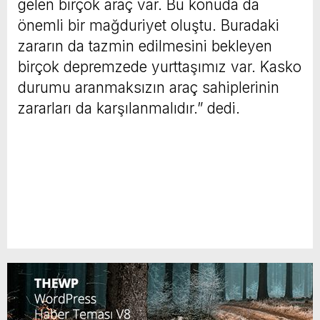
gelen birçok araç var. Bu konuda da
önemli bir mağduriyet oluştu. Buradaki
zararın da tazmin edilmesini bekleyen
birçok depremzede yurttaşımız var. Kasko
durumu aranmaksızın araç sahiplerinin
zararları da karşılanmalıdır.” dedi.