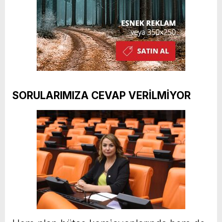
SORULARIMIZA CEVAP VERİLMİYOR