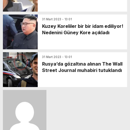
bozacak!
31 Mart 2023 - 13:01
Kuzey Koreliler bir bir idam ediliyor!
Nedenini Güney Kore açıkladı
31 Mart 2023 - 13:01
Rusya’da gözaltına alınan The Wall
Street Journal muhabiri tutuklandı