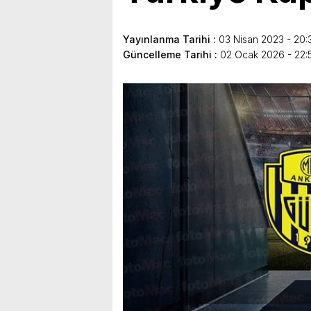
Yayınlanma Tarihi :
03 Nisan 2023 - 20:
Güncelleme Tarihi :
02 Ocak 2026 - 22: