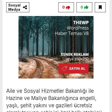
Sosyal
0
0
Medya
Aile ve Sosyal Hizmetler Bakanlığı ile
Hazine ve Maliye Bakanlığınca engelli,
yaşlı, şehit yakını ve gazileri ücretsiz