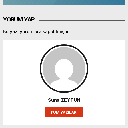
YORUM YAP
Bu yazı yorumlara kapatılmıştır.
Suna ZEYTUN
TÜM YAZILARI