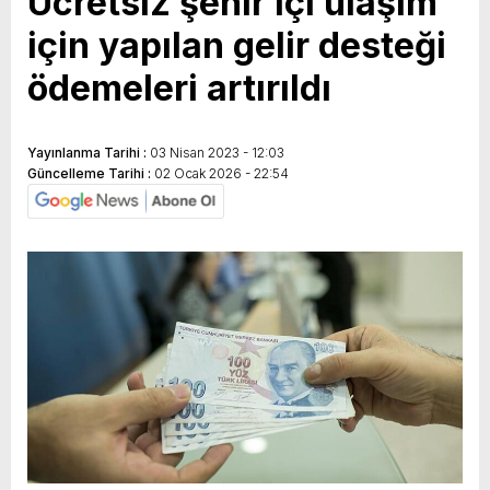
Ücretsiz şehir içi ulaşım
için yapılan gelir desteği
ödemeleri artırıldı
Yayınlanma Tarihi :
03 Nisan 2023 - 12:03
Güncelleme Tarihi :
02 Ocak 2026 - 22:54