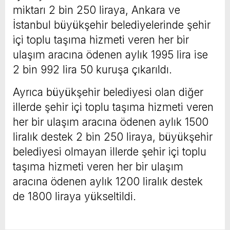
miktarı 2 bin 250 liraya, Ankara ve
İstanbul büyükşehir belediyelerinde şehir
içi toplu taşıma hizmeti veren her bir
ulaşım aracına ödenen aylık 1995 lira ise
2 bin 992 lira 50 kuruşa çıkarıldı.
Ayrıca büyükşehir belediyesi olan diğer
illerde şehir içi toplu taşıma hizmeti veren
her bir ulaşım aracına ödenen aylık 1500
liralık destek 2 bin 250 liraya, büyükşehir
belediyesi olmayan illerde şehir içi toplu
taşıma hizmeti veren her bir ulaşım
aracına ödenen aylık 1200 liralık destek
de 1800 liraya yükseltildi.