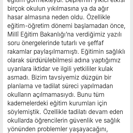
birçok okulun yıkılmasına ya da ağır
hasar almasına neden oldu. Özellikle
eğitim-öğretim dönemi başlamadan önce,
Millî Eğitim Bakanlığı’na verdiğimiz yazılı
soru önergelerinde tutarlı ve şeffaf
rakamlar paylaşılmamıştı. Eğitimin sağlıklı
olarak sürdürülebilmesi adına yaptığımız
uyarılara iktidar ve ilgili yetkililer kulak
asmadı. Bizim tavsiyemiz düzgün bir
planlama ve tadilat süreci yapılmadan
okulların açılmamasıydı. Bunu tüm
kademelerdeki eğitim kurumları için
söylemiştik. Özellikle tadilatı devam eden
okullarda öğrencilerin güvenlik ve sağlık
yönünden problemler yaşayacağını,