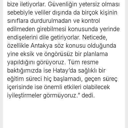
bize iletiyorlar. Güvenliğin yetersiz olması
sebebiyle veliler dışında da birçok kişinin
sınıflara durdurulmadan ve kontrol
edilmeden girebilmesi konusunda yerinde
endişelerini dile getiriyorlar. Neticede,
özellikle Antakya söz konusu olduğunda
yine eksik ve öngörüsüz bir planlama
yapıldığını görüyoruz. Tüm resme
baktığımızda ise Hatay’da sağlıklı bir
eğitim süreci hiç başlamadı, geçen süreç
içerisinde ise önemli etkileri olabilecek
iyileştirmeler görmüyoruz.” dedi.