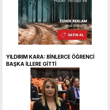
YILDIRIM KARA: BİNLERCE ÖĞRENCİ
BAŞKA İLLERE GİTTİ