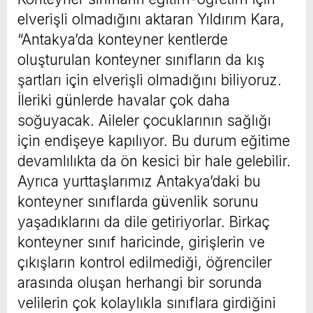
elverişli olmadığını aktaran Yıldırım Kara,
“Antakya’da konteyner kentlerde
oluşturulan konteyner sınıfların da kış
şartları için elverişli olmadığını biliyoruz.
İleriki günlerde havalar çok daha
soğuyacak. Aileler çocuklarının sağlığı
için endişeye kapılıyor. Bu durum eğitime
devamlılıkta da ön kesici bir hale gelebilir.
Ayrıca yurttaşlarımız Antakya’daki bu
konteyner sınıflarda güvenlik sorunu
yaşadıklarını da dile getiriyorlar. Birkaç
konteyner sınıf haricinde, girişlerin ve
çıkışların kontrol edilmediği, öğrenciler
arasında oluşan herhangi bir sorunda
velilerin çok kolaylıkla sınıflara girdiğini