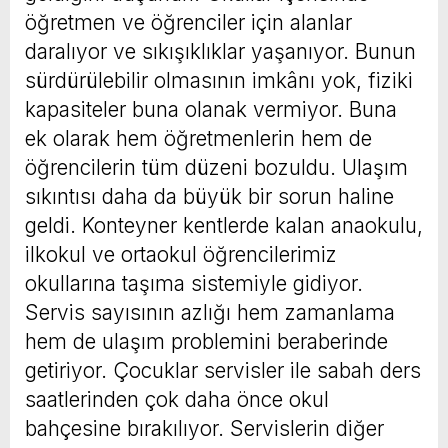
öğretmen ve öğrenciler için alanlar
daralıyor ve sıkışıklıklar yaşanıyor. Bunun
sürdürülebilir olmasının imkânı yok, fiziki
kapasiteler buna olanak vermiyor. Buna
ek olarak hem öğretmenlerin hem de
öğrencilerin tüm düzeni bozuldu. Ulaşım
sıkıntısı daha da büyük bir sorun haline
geldi. Konteyner kentlerde kalan anaokulu,
ilkokul ve ortaokul öğrencilerimiz
okullarına taşıma sistemiyle gidiyor.
Servis sayısının azlığı hem zamanlama
hem de ulaşım problemini beraberinde
getiriyor. Çocuklar servisler ile sabah ders
saatlerinden çok daha önce okul
bahçesine bırakılıyor. Servislerin diğer