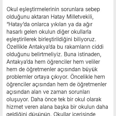
Okul eşleştirmelerinin sorunlara sebep
olduğunu aktaran Hatay Milletvekili,
“Hatay’da onlarca yıkılan ya da ağır
hasarlı gelen okulun diğer okullarla
eşleştirilerek birleştirildiğini biliyoruz.
Özellikle Antakya’da bu rakamların ciddi
olduğunu belirtmeliyiz. Buna istinaden,
Antakya’da hem öğrenciler hem veliler
hem de öğretmenler açısından büyük
problemler ortaya çıkıyor. Öncelikle hem
öğrenciler açısından hem de öğretmenler
açısından alan ve zaman sorunları
oluşuyor. Daha önce tek bir okul olarak
hizmet veren alana başka bir okulun daha
geldiğini düşünün. Okullar içerisinde