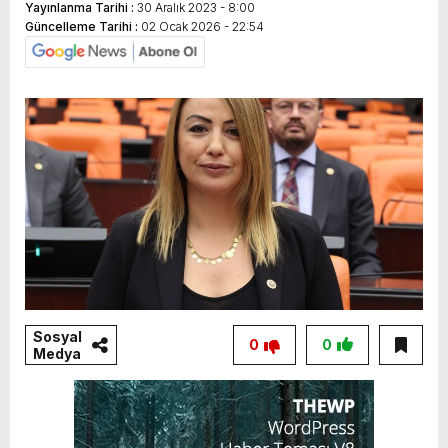
Yayınlanma Tarihi :
30 Aralık 2023 - 8:00
Güncelleme Tarihi :
02 Ocak 2026 - 22:54
Sosyal
0
0
Medya