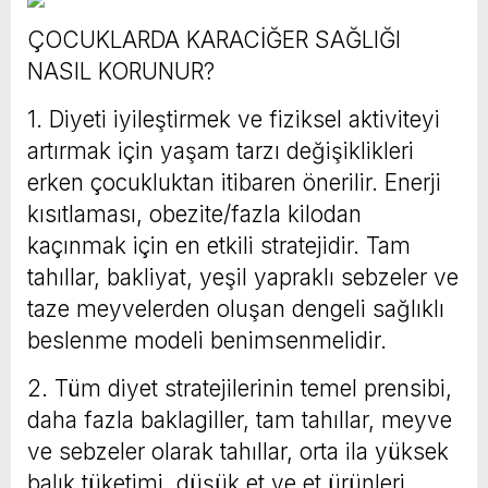
ÇOCUKLARDA KARACİĞER SAĞLIĞI
NASIL KORUNUR?
1. Diyeti iyileştirmek ve fiziksel aktiviteyi
artırmak için yaşam tarzı değişiklikleri
erken çocukluktan itibaren önerilir. Enerji
kısıtlaması, obezite/fazla kilodan
kaçınmak için en etkili stratejidir. Tam
tahıllar, bakliyat, yeşil yapraklı sebzeler ve
taze meyvelerden oluşan dengeli sağlıklı
beslenme modeli benimsenmelidir.
2. Tüm diyet stratejilerinin temel prensibi,
daha fazla baklagiller, tam tahıllar, meyve
ve sebzeler olarak tahıllar, orta ila yüksek
balık tüketimi, düşük et ve et ürünleri