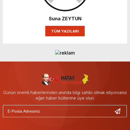
Suna ZEYTUN
TÜM YAZILARI
Günün önemli haberlerinden anında bilgi sahibi olmak istiyorsanız
eğer haber bültenine üye olun.