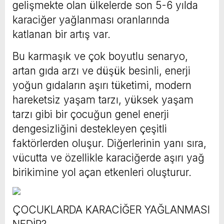
gelişmekte olan ülkelerde son 5-6 yılda
karaciğer yağlanması oranlarında
katlanan bir artış var.
Bu karmaşık ve çok boyutlu senaryo,
artan gıda arzı ve düşük besinli, enerji
yoğun gıdaların aşırı tüketimi, modern
hareketsiz yaşam tarzı, yüksek yaşam
tarzı gibi bir çocuğun genel enerji
dengesizliğini destekleyen çeşitli
faktörlerden oluşur. Diğerlerinin yanı sıra,
vücutta ve özellikle karaciğerde aşırı yağ
birikimine yol açan etkenleri oluşturur.
ÇOCUKLARDA KARACİĞER YAĞLANMASI