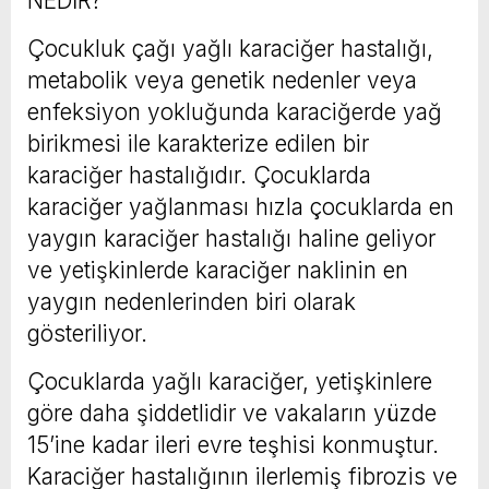
NEDİR?
Çocukluk çağı yağlı karaciğer hastalığı,
metabolik veya genetik nedenler veya
enfeksiyon yokluğunda karaciğerde yağ
birikmesi ile karakterize edilen bir
karaciğer hastalığıdır. Çocuklarda
karaciğer yağlanması hızla çocuklarda en
yaygın karaciğer hastalığı haline geliyor
ve yetişkinlerde karaciğer naklinin en
yaygın nedenlerinden biri olarak
gösteriliyor.
Çocuklarda yağlı karaciğer, yetişkinlere
göre daha şiddetlidir ve vakaların yüzde
15’ine kadar ileri evre teşhisi konmuştur.
Karaciğer hastalığının ilerlemiş fibrozis ve