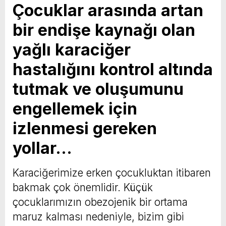
Çocuklar arasında artan
bir endişe kaynağı olan
yağlı karaciğer
hastalığını kontrol altında
tutmak ve oluşumunu
engellemek için
izlenmesi gereken
yollar…
Karaciğerimize erken çocukluktan itibaren
bakmak çok önemlidir. Küçük
çocuklarımızın obezojenik bir ortama
maruz kalması nedeniyle, bizim gibi