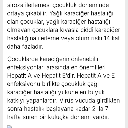
siroza ilerlemesi çocukluk döneminde
ortaya çıkabilir. Yağlı karaciğer hastalığı
olan çocuklar, yağlı karaciğer hastalığı
olmayan çocuklara kıyasla ciddi karaciğer
hastalığına ilerleme veya ölüm riski 14 kat
daha fazladır.
Çocuklarda karaciğerin önlenebilir
enfeksiyonları arasında en önemlileri
Hepatit A ve Hepatit E’dir. Hepatit A ve E
enfeksiyonu birlikte çocukluk çağı
karaciğer hastalığı yüküne en büyük
katkıyı yapanlardır. Virüs vücuda girdikten
sonra hastalık başlayana kadar 2 ila 7
hafta süren bir kuluçka dönemi vardır.