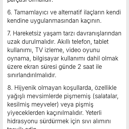
6. Tamamlayıcı ve alternatif ilaçların kendi
kendine uygulanmasından kaçının.
7. Hareketsiz yaşam tarzı davranışlarından
uzak durulmalıdır. Akıllı telefon, tablet
kullanımı, TV izleme, video oyunu
oynama, bilgisayar kullanımı dahil olmak
üzere ekran süresi günde 2 saat ile
sınırlandırılmalıdır.
8. Hijyenik olmayan koşullarda, özellikle
yağışlı mevsimlerde pişmemiş (salatalar,
kesilmiş meyveler) veya pişmiş
yiyeceklerden kaçınılmalıdır. Yeterli
hidrasyonu sürdürmek için sıvı alımını